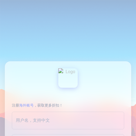
注册
海外账号
，获取更多折扣！
用户名，支持中文