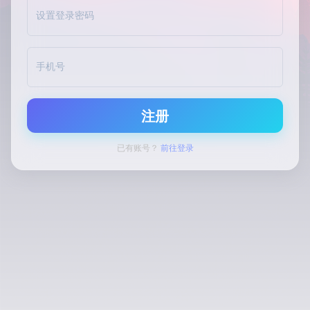
设置登录密码
手机号
注册
已有账号？
前往登录